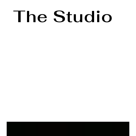
The Studio