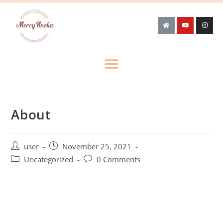
About
user
November 25, 2021
Uncategorized
0 Comments