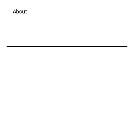
About